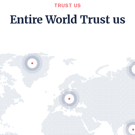
TRUST US
Entire World Trust us